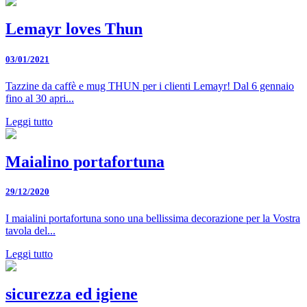
Lemayr loves Thun
03/01/2021
Tazzine da caffè e mug THUN per i clienti Lemayr! Dal 6 gennaio
fino al 30 apri...
Leggi tutto
Maialino portafortuna
29/12/2020
I maialini portafortuna sono una bellissima decorazione per la Vostra
tavola del...
Leggi tutto
sicurezza ed igiene