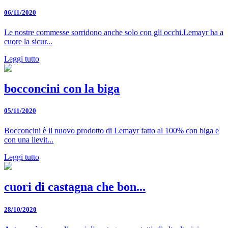
06/11/2020
Le nostre commesse sorridono anche solo con gli occhi.Lemayr ha a
cuore la sicur...
Leggi tutto
bocconcini con la biga
05/11/2020
Bocconcini è il nuovo prodotto di Lemayr fatto al 100% con biga e
con una lievit...
Leggi tutto
cuori di castagna che bon...
28/10/2020