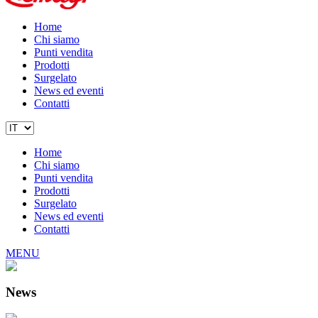
Home
Chi siamo
Punti vendita
Prodotti
Surgelato
News ed eventi
Contatti
Home
Chi siamo
Punti vendita
Prodotti
Surgelato
News ed eventi
Contatti
MENU
News