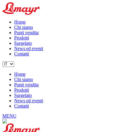
Home
Chi siamo
Punti vendita
Prodotti
Surgelato
News ed eventi
Contatti
Home
Chi siamo
Punti vendita
Prodotti
Surgelato
News ed eventi
Contatti
MENU