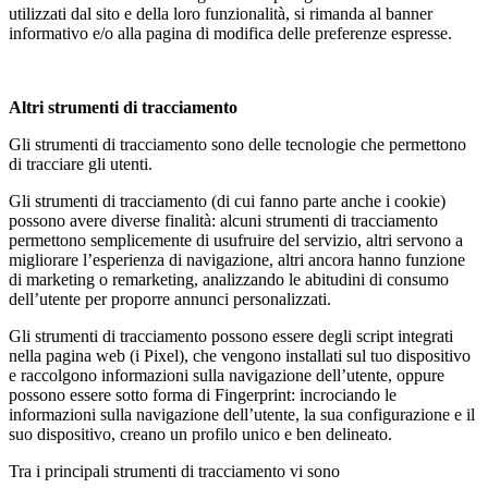
utilizzati dal sito e della loro funzionalità, si rimanda al banner
informativo e/o alla pagina di modifica delle preferenze espresse.
Altri strumenti di tracciamento
Gli strumenti di tracciamento sono delle tecnologie che permettono
di tracciare gli utenti.
Gli strumenti di tracciamento (di cui fanno parte anche i cookie)
possono avere diverse finalità: alcuni strumenti di tracciamento
permettono semplicemente di usufruire del servizio, altri servono a
migliorare l’esperienza di navigazione, altri ancora hanno funzione
di marketing o remarketing, analizzando le abitudini di consumo
dell’utente per proporre annunci personalizzati.
Gli strumenti di tracciamento possono essere degli script integrati
nella pagina web (i Pixel), che vengono installati sul tuo dispositivo
e raccolgono informazioni sulla navigazione dell’utente, oppure
possono essere sotto forma di Fingerprint: incrociando le
informazioni sulla navigazione dell’utente, la sua configurazione e il
suo dispositivo, creano un profilo unico e ben delineato.
Tra i principali strumenti di tracciamento vi sono