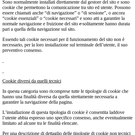
Sono normalmente installati direttamente dal gestore del sito e sono
cookie che permettono la comunicazione tra sito ed utente. Possono
essere chiamati anche “di navigazione” o “di sessione”, o ancora
“cookie essenziali” o “cookie necessari” e sono atti a garantire la
normale navigazione e fruizione del sito
e
solitamente hanno durata
pari a quella della navigazione sul sito.
Essendo tali cookie necessari per il funzionamento del sito non è
necessario, per la loro installazione sul terminale dell’utente, il suo
preventivo consenso.
Cookie diversi da quelli tecnici
In questa categoria sono ricomprese tutte le tipologie di cookie che
hanno una finalità diversa da quella strettamente necessaria a
garantire la navigazione della pagina.
L’installazione di questa tipologia di cookie è consentita laddove
l’utente abbia espresso uno specifico consenso, anche eventualmente
limitato ad alcune tra le finalità elencate.
Per una descrizione di dettaglio delle tipologie di cookie non tecnici