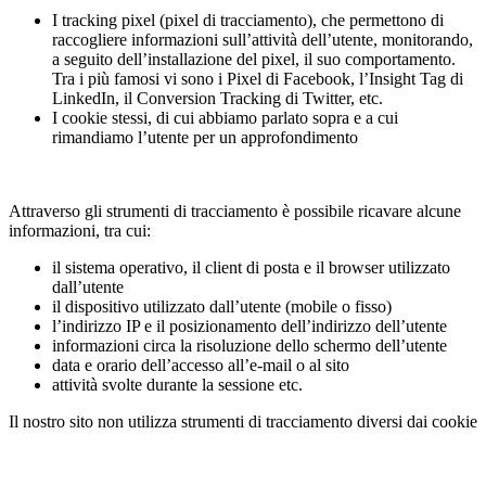
I tracking pixel (pixel di tracciamento), che permettono di
raccogliere informazioni sull’attività dell’utente, monitorando,
a seguito dell’installazione del pixel, il suo comportamento.
Tra i più famosi vi sono i Pixel di Facebook, l’Insight Tag di
LinkedIn, il Conversion Tracking di Twitter, etc.
I cookie stessi, di cui abbiamo parlato sopra e a cui
rimandiamo l’utente per un approfondimento
Attraverso gli strumenti di tracciamento è possibile ricavare alcune
informazioni, tra cui:
il sistema operativo, il client di posta e il browser utilizzato
dall’utente
il dispositivo utilizzato dall’utente (mobile o fisso)
l’indirizzo IP e il posizionamento dell’indirizzo dell’utente
informazioni circa la risoluzione dello schermo dell’utente
data e orario dell’accesso all’e-mail o al sito
attività svolte durante la sessione etc.
Il nostro sito non utilizza strumenti di tracciamento diversi dai cookie