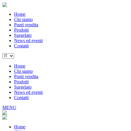
Home
Chi siamo
Punti vendita
Prodotti
Surgelato
News ed eventi
Contatti
Home
Chi siamo
Punti vendita
Prodotti
Surgelato
News ed eventi
Contatti
MENU
Home