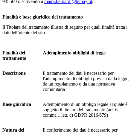
935560 o scrivendo a
maira.bernardi@lemayr.it
.
Finalità e base giuridica del trattamento
Il Titolare del trattamento illustra di seguito per quali finalità tratta i
dati dell’utente del sito
Finalità del
Adempimento obblighi di legge
trattamento
Descrizione
Il trattamento dei dati è necessario per
l'adempimento di obblighi previsti dalla legge,
da un regolamento o da una normativa
comunitaria
Base giuridica
Adempimento di un obbligo legale al quale è
soggetto il titolare del trattamento (art. 6
comma 1 lett. c) GDPR 2016/679)
Natura del
Il conferimento dei dati è necessario per