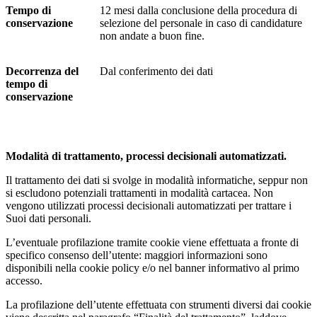
Tempo di
12 mesi dalla conclusione della procedura di
conservazione
selezione del personale in caso di candidature
non andate a buon fine.
Decorrenza del
Dal conferimento dei dati
tempo di
conservazione
Modalità di trattamento, processi decisionali automatizzati.
Il trattamento dei dati si svolge in modalità informatiche, seppur non
si escludono potenziali trattamenti in modalità cartacea. Non
vengono utilizzati processi decisionali automatizzati per trattare i
Suoi dati personali.
L’eventuale profilazione tramite cookie viene effettuata a fronte di
specifico consenso dell’utente: maggiori informazioni sono
disponibili nella cookie policy e/o nel banner informativo al primo
accesso.
La profilazione dell’utente effettuata con strumenti diversi dai cookie