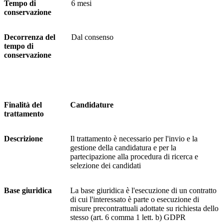
Tempo di
6 mesi
conservazione
Decorrenza del
Dal consenso
tempo di
conservazione
Finalità del
Candidature
trattamento
Descrizione
Il trattamento è necessario per l'invio e la
gestione della candidatura e per la
partecipazione alla procedura di ricerca e
selezione dei candidati
Base giuridica
La base giuridica è l'esecuzione di un contratto
di cui l'interessato è parte o esecuzione di
misure precontrattuali adottate su richiesta dello
stesso (art. 6 comma 1 lett. b) GDPR