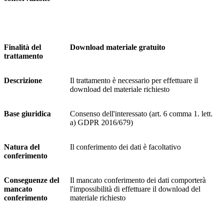
Finalità del
Download materiale gratuito
trattamento
Descrizione
Il trattamento è necessario per effettuare il
download del materiale richiesto
Base giuridica
Consenso dell'interessato (art. 6 comma 1. lett.
a) GDPR 2016/679)
Natura del
Il conferimento dei dati è facoltativo
conferimento
Conseguenze del
Il mancato conferimento dei dati comporterà
mancato
l'impossibilità di effettuare il download del
conferimento
materiale richiesto