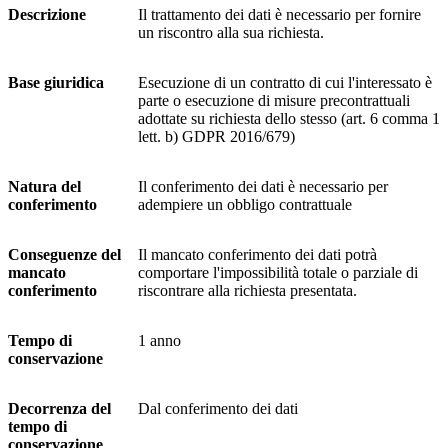
Descrizione
Il trattamento dei dati è necessario per fornire
un riscontro alla sua richiesta.
Base giuridica
Esecuzione di un contratto di cui l'interessato è
parte o esecuzione di misure precontrattuali
adottate su richiesta dello stesso (art. 6 comma 1
lett. b) GDPR 2016/679)
Natura del
Il conferimento dei dati è necessario per
conferimento
adempiere un obbligo contrattuale
Conseguenze del
Il mancato conferimento dei dati potrà
mancato
comportare l'impossibilità totale o parziale di
conferimento
riscontrare alla richiesta presentata.
Tempo di
1 anno
conservazione
Decorrenza del
Dal conferimento dei dati
tempo di
conservazione