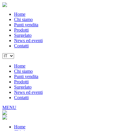
Home
Chi siamo
Punti vendita
Prodotti
Surgelato
News ed eventi
Contatti
Home
Chi siamo
Punti vendita
Prodotti
Surgelato
News ed eventi
Contatti
MENU
Home