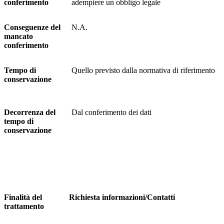
conferimento
adempiere un obbligo legale
Conseguenze del
N.A.
mancato
conferimento
Tempo di
Quello previsto dalla normativa di riferimento
conservazione
Decorrenza del
Dal conferimento dei dati
tempo di
conservazione
Finalità del
Richiesta informazioni/Contatti
trattamento