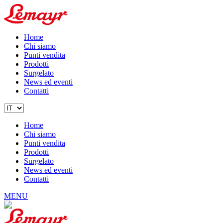
Home
Chi siamo
Punti vendita
Prodotti
Surgelato
News ed eventi
Contatti
Home
Chi siamo
Punti vendita
Prodotti
Surgelato
News ed eventi
Contatti
MENU