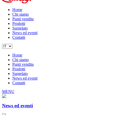
Home
Chi siamo
Punti vendita
Prodotti
Surgelato
News ed eventi
Contatti
Home
Chi siamo
Punti vendita
Prodotti
Surgelato
News ed eventi
Contatti
MENU
News ed eventi