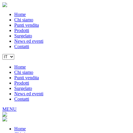
Home
Chi siamo
Punti vendita
Prodotti
Surgelato
News ed eventi
Contatti
Home
Chi siamo
Punti vendita
Prodotti
Surgelato
News ed eventi
Contatti
MENU
Home