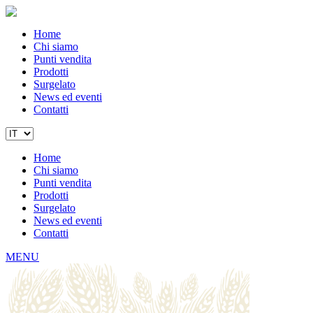
Home
Chi siamo
Punti vendita
Prodotti
Surgelato
News ed eventi
Contatti
Home
Chi siamo
Punti vendita
Prodotti
Surgelato
News ed eventi
Contatti
MENU