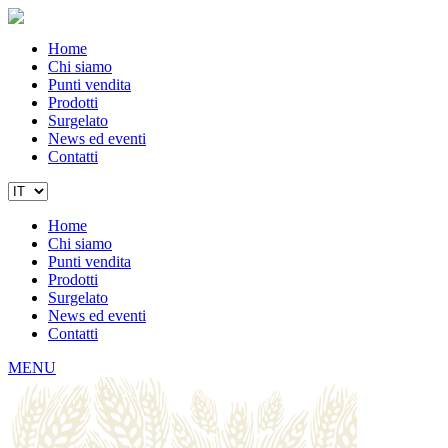
Home
Chi siamo
Punti vendita
Prodotti
Surgelato
News ed eventi
Contatti
Home
Chi siamo
Punti vendita
Prodotti
Surgelato
News ed eventi
Contatti
MENU