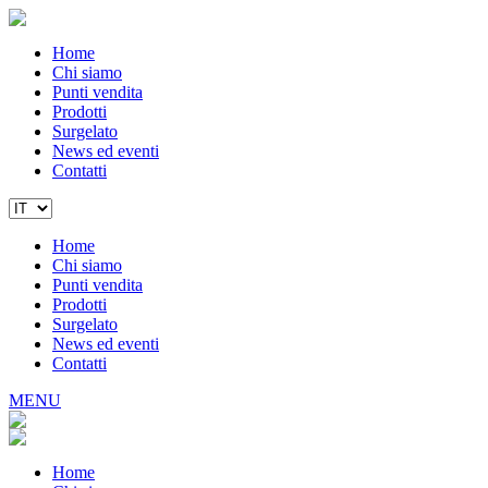
Home
Chi siamo
Punti vendita
Prodotti
Surgelato
News ed eventi
Contatti
Home
Chi siamo
Punti vendita
Prodotti
Surgelato
News ed eventi
Contatti
MENU
Home