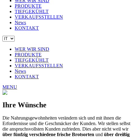
WER WIR SIND
PRODUKTE
TIEFGEKÜHLT
VERKAUFSSTELLEN
News
KONTAKT
WER WIR SIND
PRODUKTE
TIEFGEKÜHLT
VERKAUFSSTELLEN
News
KONTAKT
MENU
Ihre Wünsche
Die Nahrungsgewohnheiten verändern sich und mit ihnen die
Erfordernisse und die Geschmäcker der Kunden. Wir stellen selbst
die anspruchsvollsten Kunden zufrieden. Dies aber nicht weil wir
über fünfzig verschiedene frische Brotsorten
und
über dreißig