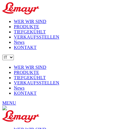
WER WIR SIND
PRODUKTE
TIEFGEKÜHLT
VERKAUFSSTELLEN
News
KONTAKT
WER WIR SIND
PRODUKTE
TIEFGEKÜHLT
VERKAUFSSTELLEN
News
KONTAKT
MENU