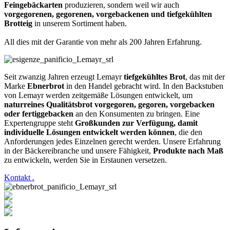
Feingebäckarten
produzieren, sondern weil wir auch
vorgegorenen, gegorenen, vorgebackenen und tiefgekühlten
Brotteig
in unserem Sortiment haben.
All dies mit der Garantie von mehr als 200 Jahren Erfahrung.
Seit zwanzig Jahren erzeugt Lemayr
tiefgekühltes Brot
, das mit der
Marke
Ebnerbrot
in den Handel gebracht wird. In den Backstuben
von Lemayr werden zeitgemäße Lösungen entwickelt, um
naturreines Qualitätsbrot vorgegoren, gegoren, vorgebacken
oder fertiggebacken
an den Konsumenten zu bringen. Eine
Expertengruppe steht
Großkunden zur Verfügung, damit
individuelle Lösungen entwickelt werden können
, die den
Anforderungen jedes Einzelnen gerecht werden. Unsere Erfahrung
in der Bäckereibranche und unsere Fähigkeit,
Produkte nach Maß
zu entwickeln, werden Sie in Erstaunen versetzen.
Kontakt
.